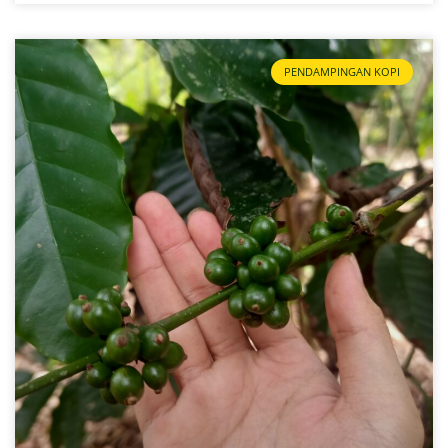
PENDAMPINGAN KOPI