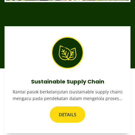
Sustainable Supply Chain
Rantai pasok berkelanjutan (sustainable supply chain)
mengacu pada pendekatan dalam mengelola proses…
DETAILS