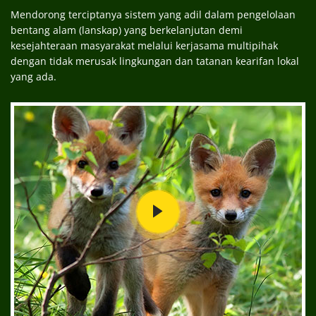
Mendorong terciptanya sistem yang adil dalam pengelolaan
bentang alam (lanskap) yang berkelanjutan demi
kesejahteraan masyarakat melalui kerjasama multipihak
dengan tidak merusak lingkungan dan tatanan kearifan lokal
yang ada.