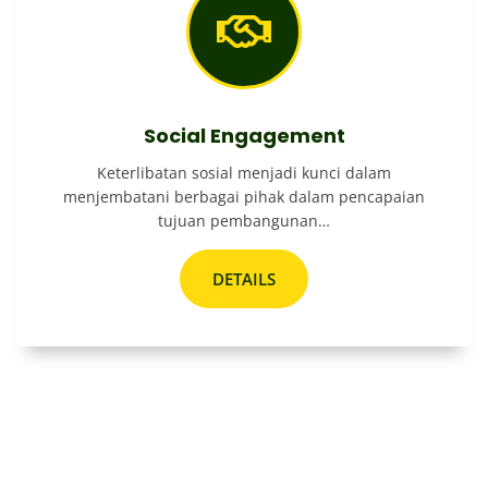
Social Engagement
Keterlibatan sosial menjadi kunci dalam
menjembatani berbagai pihak dalam pencapaian
tujuan pembangunan…
DETAILS