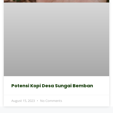
Potensi Kopi Desa Sungai Bemban
August 15, 2023
No Comments