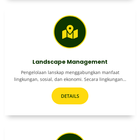
Landscape Management
Pengelolaan lanskap menggabungkan manfaat
lingkungan, sosial, dan ekonomi. Secara lingkungan…
DETAILS